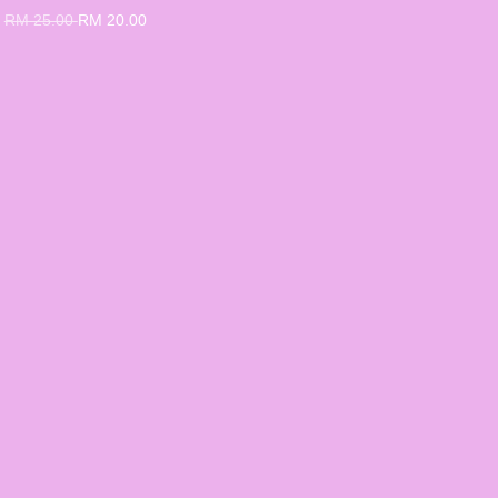
RM 25.00
RM 20.00