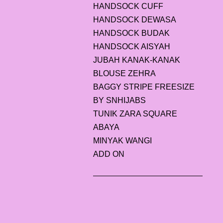
HANDSOCK CUFF
HANDSOCK DEWASA
HANDSOCK BUDAK
HANDSOCK AISYAH
JUBAH KANAK-KANAK
BLOUSE ZEHRA
BAGGY STRIPE FREESIZE
BY SNHIJABS
TUNIK ZARA SQUARE
ABAYA
MINYAK WANGI
ADD ON