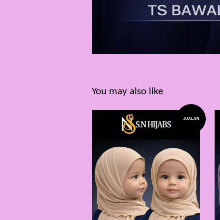
You may also like
JUALAN