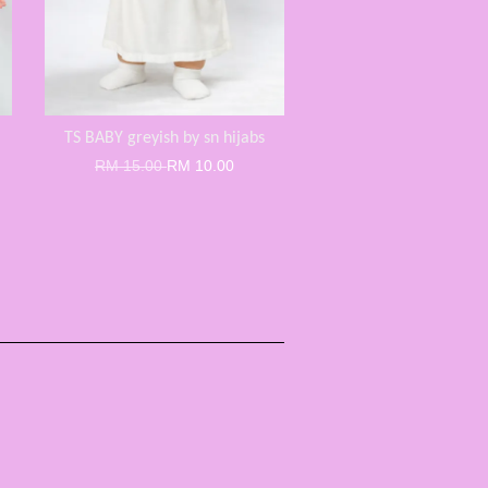
TS BABY greyish by sn hijabs
RM 15.00
RM 10.00