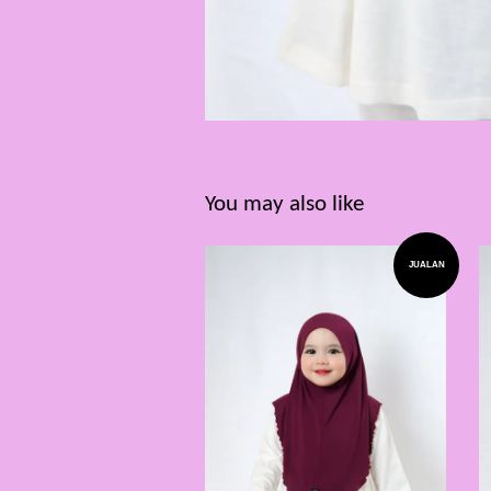
You may also like
JUALAN