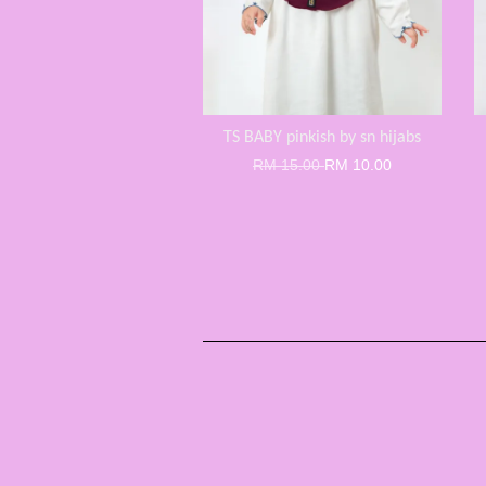
TS BABY pinkish by sn hijabs
RM 15.00
RM 10.00