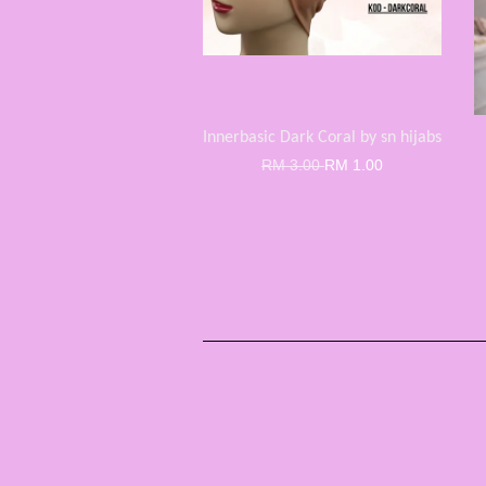
Innerbasic Dark Coral by sn hijabs
RM 3.00
RM 1.00