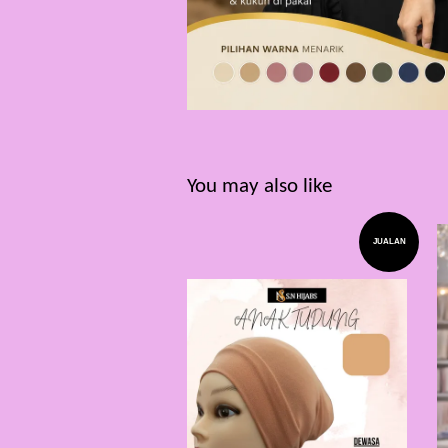
You may also like
JUALAN