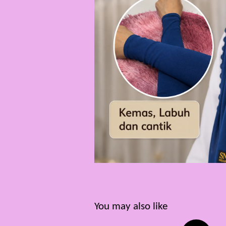
You may also like