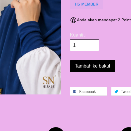
HS MEMBER
Anda akan mendapat 2 Point
Kuantiti
Tambah ke bakul
Facebook
Tweet