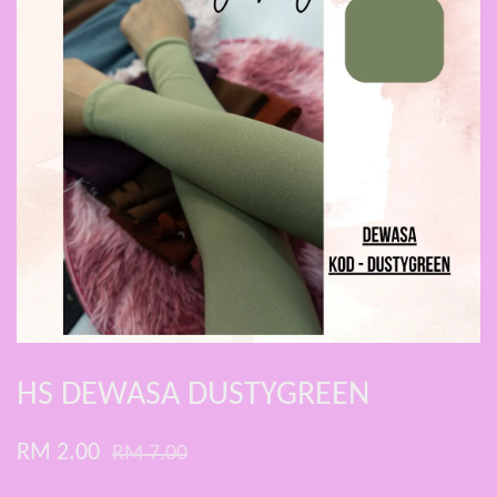
HS DEWASA DUSTYGREEN
RM 2.00
RM 7.00