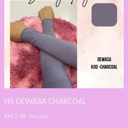
HS DEWASA CHARCOAL
RM 2.00
RM 7.00