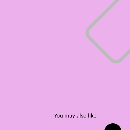
You may also like