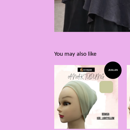
You may also like
JUALAN