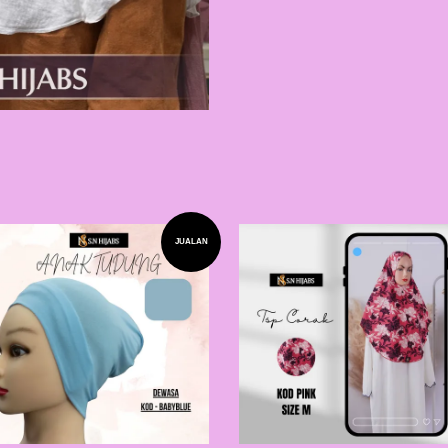
JUALAN