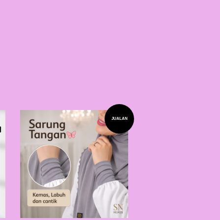
JUALAN