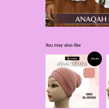
You may also like
JUALAN